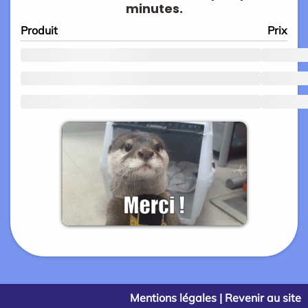
minutes.
Produit
Prix
Mentions légales
|
Revenir au site