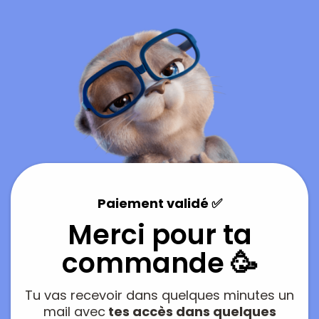
Paiement validé ✅
Merci pour ta
commande 🥳
Tu vas recevoir dans quelques minutes un
mail avec
tes accès dans quelques