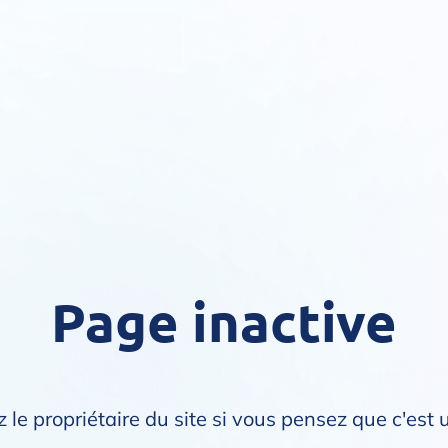
Page inactive
 le propriétaire du site si vous pensez que c'est 