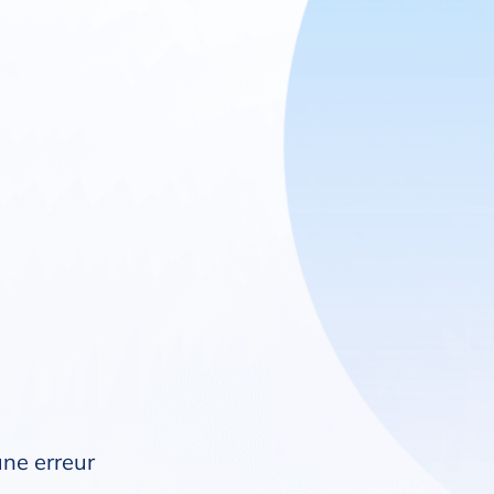
une erreur