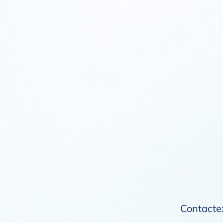
Contactez