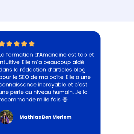
La formation d’Amandine est top et
intuitive. Elle m’a beaucoup aidé
dans la rédaction d’articles blog
pour le SEO de ma boîte. Elle a une
connaissance incroyable et c’est
une perle au niveau humain. Je la
recommande mille fois 😄
Mathias Ben Meriem