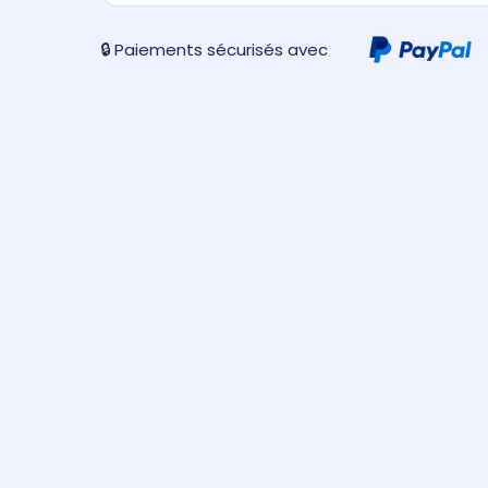
🔒 Paiements sécurisés avec