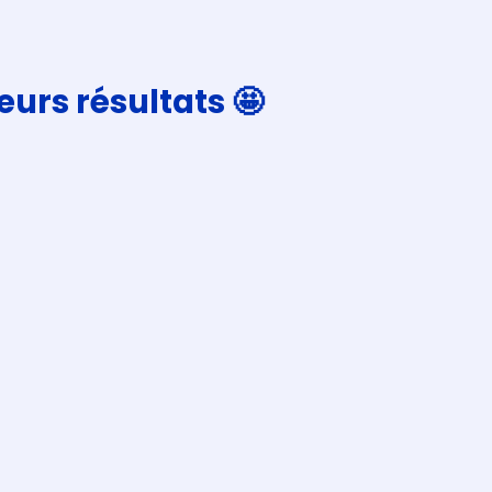
eurs résultats 🤩