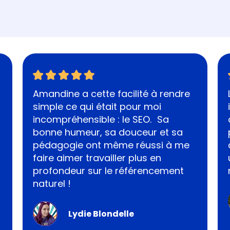
Amandine a cette facilité à rendre
simple ce qui était pour moi
incompréhensible : le SEO. Sa
bonne humeur, sa douceur et sa
pédagogie ont même réussi à me
faire aimer travailler plus en
profondeur sur le référencement
naturel !
Lydie Blondelle