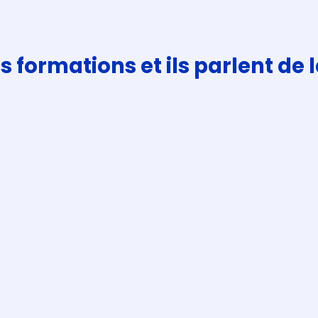
s formations et ils parlent de l