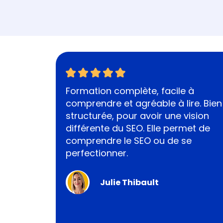
Formation complète, facile à
comprendre et agréable à lire. Bien
structurée, pour avoir une vision
différente du SEO. Elle permet de
comprendre le SEO ou de se
perfectionner.
Julie Thibault