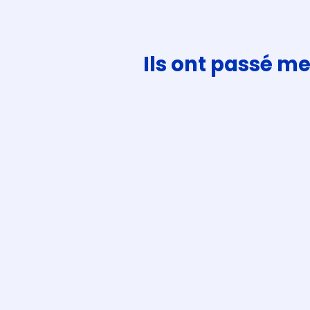
Ils ont passé me