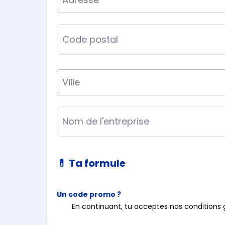
💊 Ta formule
Un code promo ?
En continuant, tu acceptes
nos conditions