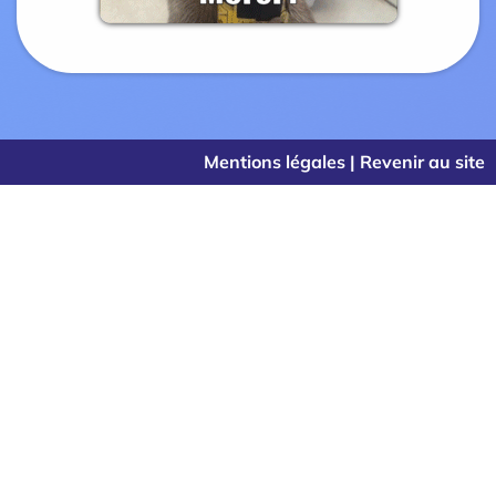
Mentions légales
|
Revenir au site