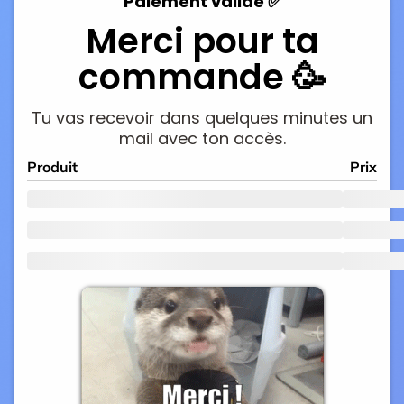
Paiement validé ✅
Merci pour ta
commande 🥳
Tu vas recevoir dans quelques minutes un
mail avec ton accès.
Produit
Prix