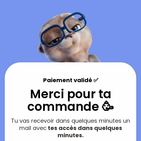
Paiement validé ✅
Merci pour ta
commande 🥳
Tu vas recevoir dans quelques minutes un
mail avec
tes accès dans quelques
minutes.