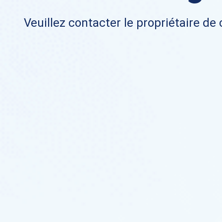
Veuillez contacter le propriétaire de 